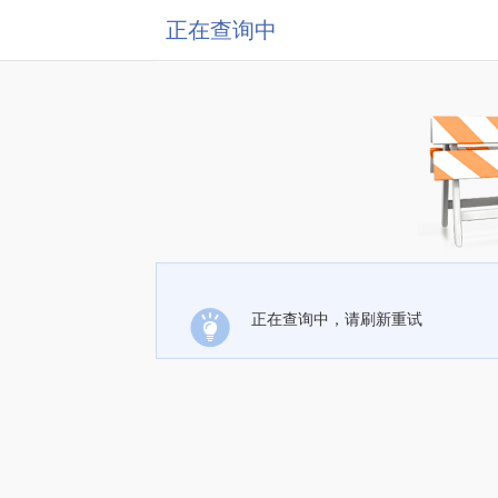
正在查询中
正在查询中，请刷新重试