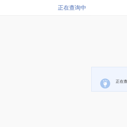
正在查询中
正在