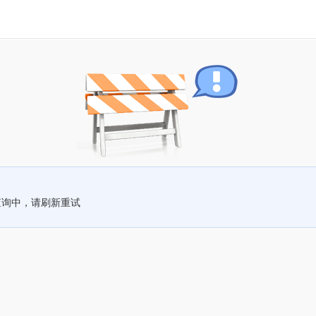
查询中，请刷新重试