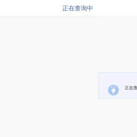
正在查询中
正在