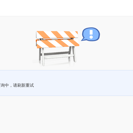
查询中，请刷新重试