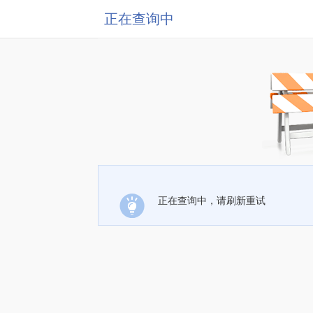
正在查询中
正在查询中，请刷新重试